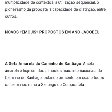
multiplicidade de contextos, a utilização sequencial, o
pioneirismo da proposta, a capacidade de distinção, entre
outros.
NOVOS «EMOJIS» PROPOSTOS EM ANO JACOBEU
A Seta Amarela do Caminho de Santiago
: A seta
amarela é hoje um dos símbolos mais internacionais do
Caminho de Santiago, estando presente em quase todos
os caminhos rumo a Santiago de Compostela.