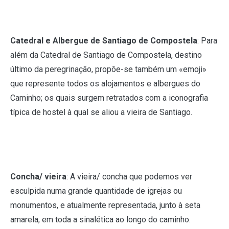
Catedral e Albergue de Santiago de Compostela
: Para
além da Catedral de Santiago de Compostela, destino
último da peregrinação, propõe-se também um «emoji»
que represente todos os alojamentos e albergues do
Caminho; os quais surgem retratados com a iconografia
típica de hostel à qual se aliou a vieira de Santiago.
Concha/ vieira
: A vieira/ concha que podemos ver
esculpida numa grande quantidade de igrejas ou
monumentos, e atualmente representada, junto à seta
amarela, em toda a sinalética ao longo do caminho.