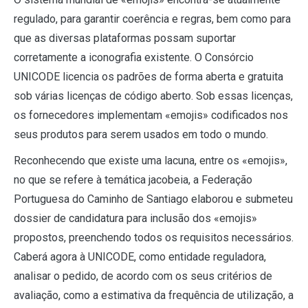
regulado, para garantir coerência e regras, bem como para
que as diversas plataformas possam suportar
corretamente a iconografia existente. O Consórcio
UNICODE licencia os padrões de forma aberta e gratuita
sob várias licenças de código aberto. Sob essas licenças,
os fornecedores implementam «emojis» codificados nos
seus produtos para serem usados em todo o mundo.
Reconhecendo que existe uma lacuna, entre os «emojis»,
no que se refere à temática jacobeia, a Federação
Portuguesa do Caminho de Santiago elaborou e submeteu
dossier de candidatura para inclusão dos «emojis»
propostos, preenchendo todos os requisitos necessários.
Caberá agora à UNICODE, como entidade reguladora,
analisar o pedido, de acordo com os seus critérios de
avaliação, como a estimativa da frequência de utilização, a