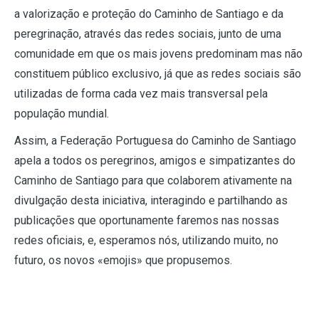
a valorização e proteção do Caminho de Santiago e da
peregrinação, através das redes sociais, junto de uma
comunidade em que os mais jovens predominam mas não
constituem público exclusivo, já que as redes sociais são
utilizadas de forma cada vez mais transversal pela
população mundial.
Assim, a Federação Portuguesa do Caminho de Santiago
apela a todos os peregrinos, amigos e simpatizantes do
Caminho de Santiago para que colaborem ativamente na
divulgação desta iniciativa, interagindo e partilhando as
publicações que oportunamente faremos nas nossas
redes oficiais, e, esperamos nós, utilizando muito, no
futuro, os novos «emojis» que propusemos.