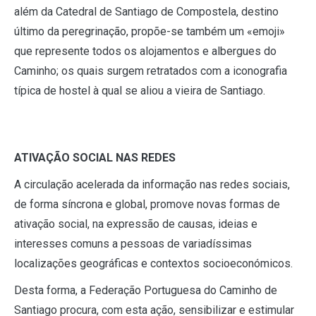
além da Catedral de Santiago de Compostela, destino
último da peregrinação, propõe-se também um «emoji»
que represente todos os alojamentos e albergues do
Caminho; os quais surgem retratados com a iconografia
típica de hostel à qual se aliou a vieira de Santiago.
ATIVAÇÃO SOCIAL NAS REDES
A circulação acelerada da informação nas redes sociais,
de forma síncrona e global, promove novas formas de
ativação social, na expressão de causas, ideias e
interesses comuns a pessoas de variadíssimas
localizações geográficas e contextos socioeconómicos.
Desta forma, a Federação Portuguesa do Caminho de
Santiago procura, com esta ação, sensibilizar e estimular