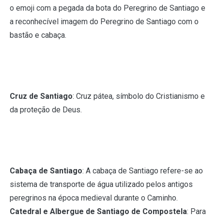
o emoji com a pegada da bota do Peregrino de Santiago e
a reconhecível imagem do Peregrino de Santiago com o
bastão e cabaça.
Cruz de Santiago
: Cruz pátea, símbolo do Cristianismo e
da proteção de Deus.
Cabaça de Santiago
: A cabaça de Santiago refere-se ao
sistema de transporte de água utilizado pelos antigos
peregrinos na época medieval durante o Caminho.
Catedral e Albergue de Santiago de Compostela
: Para