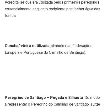
Acredita-se que era utilizada pelos primeiros peregrinos
essencialmente enquanto recipiente para beber água das
fontes.
Concha/ vieira estilizada
(símbolo das Federações
Europeia e Portuguesa do Caminho de Santiago).
Peregrino de Santiago – Pegada e Silhueta
: De modo
a representar o Peregrino do Caminho de Santiago, surge