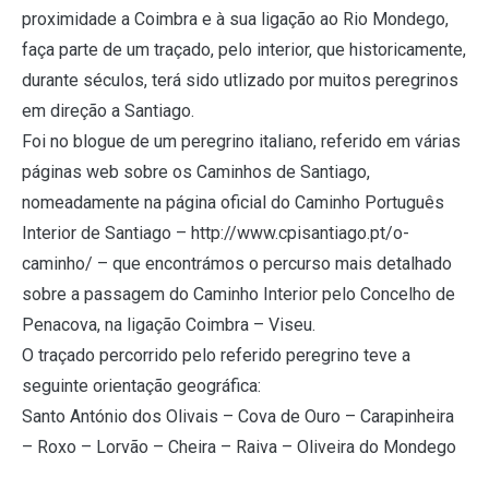
proximidade a Coimbra e à sua ligação ao Rio Mondego,
faça parte de um traçado, pelo interior, que historicamente,
durante séculos, terá sido utlizado por muitos peregrinos
em direção a Santiago.
Foi no blogue de um peregrino italiano, referido em várias
páginas web sobre os Caminhos de Santiago,
nomeadamente na página oficial do Caminho Português
Interior de Santiago – http://www.cpisantiago.pt/o-
caminho/ – que encontrámos o percurso mais detalhado
sobre a passagem do Caminho Interior pelo Concelho de
Penacova, na ligação Coimbra – Viseu.
O traçado percorrido pelo referido peregrino teve a
seguinte orientação geográfica:
Santo António dos Olivais – Cova de Ouro – Carapinheira
– Roxo – Lorvão – Cheira – Raiva – Oliveira do Mondego