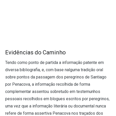
Evidências do Caminho
Tendo como ponto de partida a informação patente em
diversa bibliografia, e, com base nalguma tradição oral
sobre pontos da passagem dos peregrinos de Santiago
por Penacova, a informação recolhida de forma
complementar assentou sobretudo em testemunhos
pessoais recolhidos em blogues escritos por peregrinos,
uma vez que a informação literária ou documental nunca
refere de forma assertiva Penacova nos traçados dos