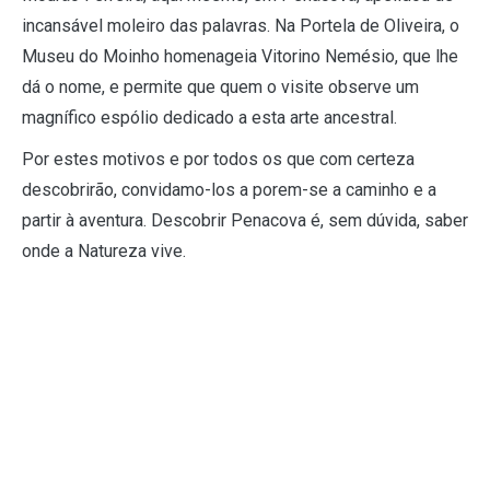
incansável moleiro das palavras. Na Portela de Oliveira, o
Museu do Moinho homenageia Vitorino Nemésio, que lhe
dá o nome, e permite que quem o visite observe um
magnífico espólio dedicado a esta arte ancestral.
Por estes motivos e por todos os que com certeza
descobrirão, convidamo-los a porem-se a caminho e a
partir à aventura. Descobrir Penacova é, sem dúvida, saber
onde a Natureza vive.