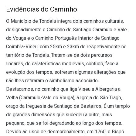
Evidências do Caminho
O Município de Tondela integra dois caminhos culturais,
designadamente o Caminho de Santiago Caramulo e Vale
do Vouga e o Caminho Português Interior de Santiago
Coimbra-Viseu, com 25km e 23km de respetivamente no
território de Tondela. Tratam-se de dois percursos
lineares, de caraterísticas medievais, contudo, face à
evolução dos tempos, sofreram algumas alterações que
não lhes retiraram o simbolismo associado.
Destacamos, no caminho que liga Viseu a Albergaria a
Velha (Caramulo-Vale do Vouga), a Igreja de São Tiago,
orago da freguesia de Santiago de Besteiros. É um templo
de grandes dimensões que sucedeu a outro, mais
pequeno, que se foi degradando ao longo dos tempos.
Devido ao risco de desmoronamento, em 1760, o Bispo