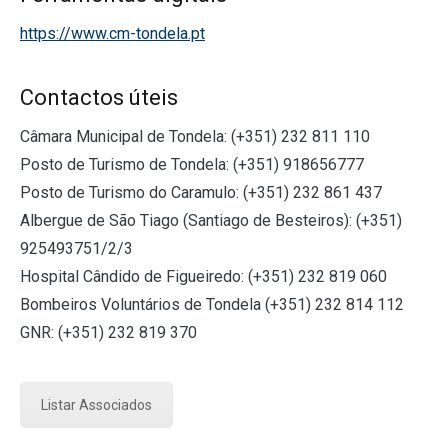
https://www.cm-tondela.pt
Contactos úteis
Câmara Municipal de Tondela: (+351) 232 811 110
Posto de Turismo de Tondela: (+351) 918656777
Posto de Turismo do Caramulo: (+351) 232 861 437
Albergue de São Tiago (Santiago de Besteiros): (+351)
925493751/2/3
Hospital Cândido de Figueiredo: (+351) 232 819 060
Bombeiros Voluntários de Tondela (+351) 232 814 112
GNR: (+351) 232 819 370
Listar Associados