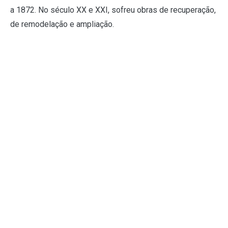
a 1872. No século XX e XXI, sofreu obras de recuperação,
de remodelação e ampliação.