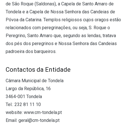
de São Roque (Saldonas), a Capela de Santo Amaro de
Tondela e a Capela de Nossa Senhora das Candeias de
Póvoa da Catarina. Templos religiosos cujos oragos estão
relacionados com peregrinações, ou seja, S. Roque o
Peregrino, Santo Amaro que, segundo as lendas, tratava
dos pés dos peregrinos e Nossa Senhora das Candeias
padroeira dos barqueiros.
Contactos da Entidade
Câmara Municipal de Tondela
Largo da República, 16
3464-001 Tondela
Tel.: 232 81 11 10
website: www.cm-tondela.pt
Email: geral@cm-tondela.pt