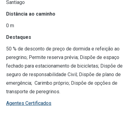
Santiago
Distância ao caminho
0 m
Destaques
50 % de desconto de preço de dormida e refeição ao
peregrino; Permite reserva prévia; Dispõe de espaço
fechado para estacionamento de bicicletas; Dispõe de
seguro de responsabilidade Civil; Dispõe de plano de
emergência; Carimbo próprio; Dispõe de opções de
transporte de peregrinos.
Agentes Certificados