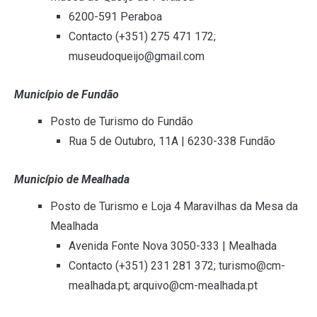
6200-591 Peraboa
Contacto (+351) 275 471 172;
museudoqueijo@gmail.com
Município de Fundão
Posto de Turismo do Fundão
Rua 5 de Outubro, 11A | 6230-338 Fundão
Município de Mealhada
Posto de Turismo e Loja 4 Maravilhas da Mesa da
Mealhada
Avenida Fonte Nova 3050-333 | Mealhada
Contacto (+351) 231 281 372; turismo@cm-
mealhada.pt; arquivo@cm-mealhada.pt