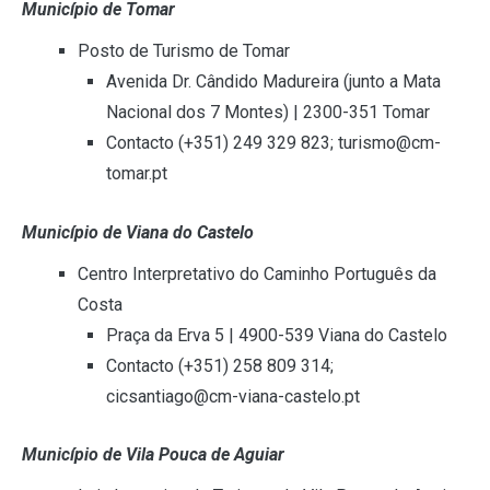
Município de Tomar
Posto de Turismo de Tomar
Avenida Dr. Cândido Madureira (junto a Mata
Nacional dos 7 Montes) | 2300-351 Tomar
Contacto (+351) 249 329 823; turismo@cm-
tomar.pt
Município de Viana do Castelo
Centro Interpretativo do Caminho Português da
Costa
Praça da Erva 5 | 4900-539 Viana do Castelo
Contacto (+351) 258 809 314;
cicsantiago@cm-viana-castelo.pt
Município de Vila Pouca de Aguiar