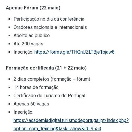
Apenas Fórum (22 maio)
Participação no dia da conferência
Oradores nacionais e internacionais
Aberto ao público
Até 200 vagas
Inscrição:
https://forms.gle/THQnUZLTBje1bjaw8
Formação certificada (21 + 22 maio)
2 dias completos (formação + fórum)
14 horas de formação
Certificado do Turismo de Portugal
Apenas 60 vagas
Inscrição:
https://academiadigital.turismodeportugal.pt/index.php?
option=com_training&task=show&id=9553