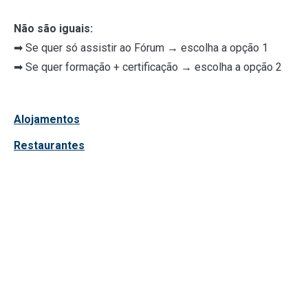
Não são iguais:
➡ Se quer só assistir ao Fórum → escolha a opção 1
➡ Se quer formação + certificação → escolha a opção 2
Alojamentos
Restaurantes