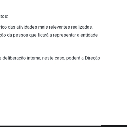
tos:
ico das atividades mais relevantes realizadas.
o da pessoa que ficará a representar a entidade
 deliberação interna; neste caso, poderá a Direção