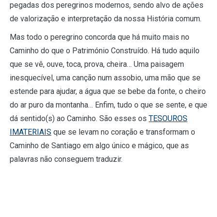
pegadas dos peregrinos modernos, sendo alvo de ações
de valorização e interpretação da nossa História comum.
Mas todo o peregrino concorda que há muito mais no
Caminho do que o Património Construído. Há tudo aquilo
que se vê, ouve, toca, prova, cheira… Uma paisagem
inesquecível, uma canção num assobio, uma mão que se
estende para ajudar, a água que se bebe da fonte, o cheiro
do ar puro da montanha… Enfim, tudo o que se sente, e que
dá sentido(s) ao Caminho. São esses os
TESOUROS
IMATERIAIS
que se levam no coração e transformam o
Caminho de Santiago em algo único e mágico, que as
palavras não conseguem traduzir.