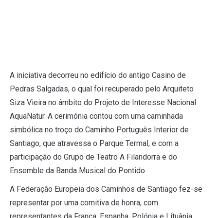
A iniciativa decorreu no edifício do antigo Casino de
Pedras Salgadas, o qual foi recuperado pelo Arquiteto
Siza Vieira no âmbito do Projeto de Interesse Nacional
AquaNatur. A cerimónia contou com uma caminhada
simbólica no troço do Caminho Português Interior de
Santiago, que atravessa o Parque Termal, e com a
participação do Grupo de Teatro A Filandorra e do
Ensemble da Banda Musical do Pontido.
A Federação Europeia dos Caminhos de Santiago fez-se
representar por uma comitiva de honra, com
representantes da França, Espanha, Polónia e Lituânia,