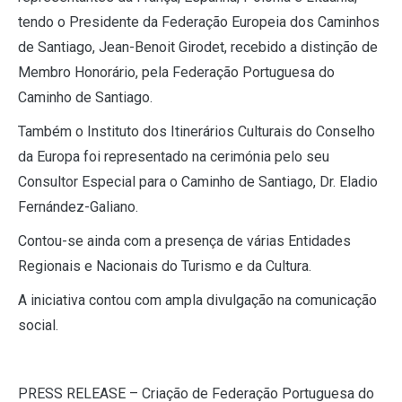
tendo o Presidente da Federação Europeia dos Caminhos
de Santiago, Jean-Benoit Girodet, recebido a distinção de
Membro Honorário, pela Federação Portuguesa do
Caminho de Santiago.
Também o Instituto dos Itinerários Culturais do Conselho
da Europa foi representado na cerimónia pelo seu
Consultor Especial para o Caminho de Santiago, Dr. Eladio
Fernández-Galiano.
Contou-se ainda com a presença de várias Entidades
Regionais e Nacionais do Turismo e da Cultura.
A iniciativa contou com ampla divulgação na comunicação
social.
PRESS RELEASE – Criação de Federação Portuguesa do