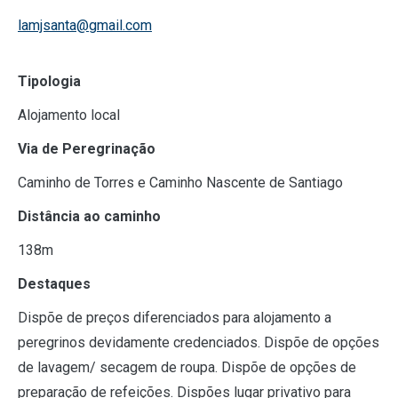
lamjsanta@gmail.com
Tipologia
Alojamento local
Via de Peregrinação
Caminho de Torres e Caminho Nascente de Santiago
Distância ao caminho
138m
Destaques
Dispõe de preços diferenciados para alojamento a
peregrinos devidamente credenciados. Dispõe de opções
de lavagem/ secagem de roupa. Dispõe de opções de
preparação de refeições. Dispões lugar privativo para