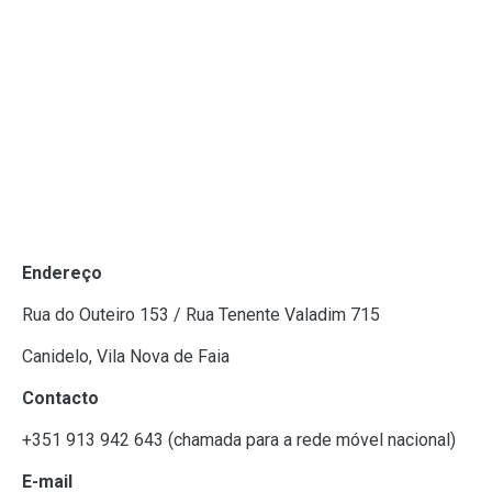
Endereço
Rua do Outeiro 153 / Rua Tenente Valadim 715
Canidelo, Vila Nova de Faia
Contacto
+351 913 942 643 (chamada para a rede móvel nacional)
E-mail