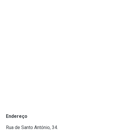
Endereço
Rua de Santo António, 34.