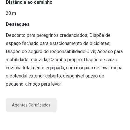
Distância ao caminho
20 m
Destaques
Desconto para peregrinos credenciados; Dispõe de
espaço fechado para estacionamento de bicicletas;
Dispõe de seguro de responsabilidade Civil; Acesso para
mobilidade reduzida; Carimbo próprio; Dispõe de sala e
cozinha totalmente equipada, com máquina de lavar roupa
e estendal exterior coberto; disponível opção de
pequeno-almoço para levar.
Agentes Certificados