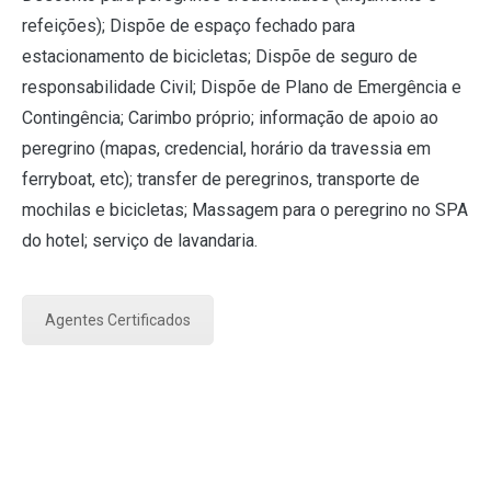
refeições); Dispõe de espaço fechado para
estacionamento de bicicletas; Dispõe de seguro de
responsabilidade Civil; Dispõe de Plano de Emergência e
Contingência; Carimbo próprio; informação de apoio ao
peregrino (mapas, credencial, horário da travessia em
ferryboat, etc); transfer de peregrinos, transporte de
mochilas e bicicletas; Massagem para o peregrino no SPA
do hotel; serviço de lavandaria.
Agentes Certificados