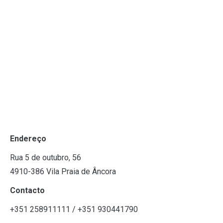
Endereço
Rua 5 de outubro, 56
4910-386 Vila Praia de Âncora
Contacto
+351 258911111 / +351 930441790