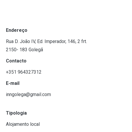
Endereço
Rua D. João IV, Ed. Imperador, 146, 2 frt.
2150- 183 Golegã
Contacto
+351 964327312
E-mail
inngolega@gmail.com
Tipologia
Alojamento local