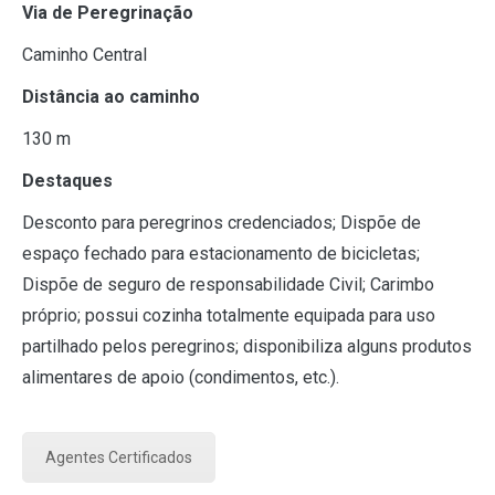
Via de Peregrinação
Caminho Central
Distância ao caminho
130 m
Destaques
Desconto para peregrinos credenciados; Dispõe de
espaço fechado para estacionamento de bicicletas;
Dispõe de seguro de responsabilidade Civil; Carimbo
próprio; possui cozinha totalmente equipada para uso
partilhado pelos peregrinos; disponibiliza alguns produtos
alimentares de apoio (condimentos, etc.).
Agentes Certificados