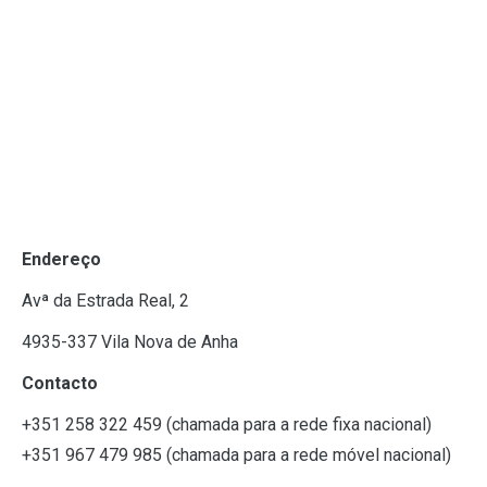
Endereço
Avª da Estrada Real, 2
4935-337 Vila Nova de Anha
Contacto
+351 258 322 459 (chamada para a rede fixa nacional)
+351 967 479 985
(chamada para a rede móvel nacional)