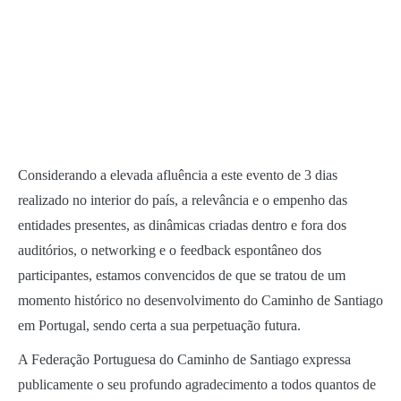
Considerando a elevada afluência a este evento de 3 dias
realizado no interior do país, a relevância e o empenho das
entidades presentes, as dinâmicas criadas dentro e fora dos
auditórios, o networking e o feedback espontâneo dos
participantes, estamos convencidos de que se tratou de um
momento histórico no desenvolvimento do Caminho de Santiago
em Portugal, sendo certa a sua perpetuação futura.
A Federação Portuguesa do Caminho de Santiago expressa
publicamente o seu profundo agradecimento a todos quantos de