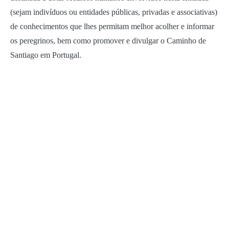
(sejam indivíduos ou entidades públicas, privadas e associativas)
de conhecimentos que lhes permitam melhor acolher e informar
os peregrinos, bem como promover e divulgar o Caminho de
Santiago em Portugal.