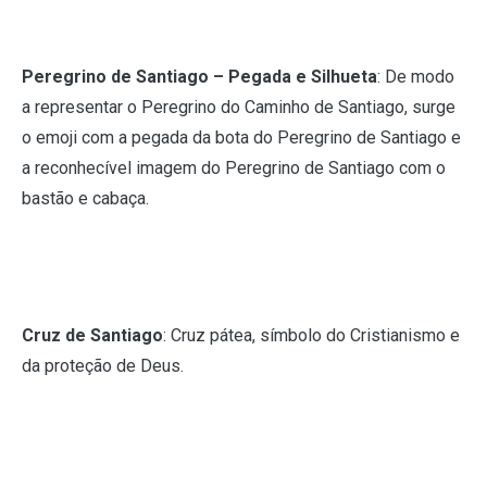
Peregrino de Santiago – Pegada e Silhueta
: De modo
a representar o Peregrino do Caminho de Santiago, surge
o emoji com a pegada da bota do Peregrino de Santiago e
a reconhecível imagem do Peregrino de Santiago com o
bastão e cabaça.
Cruz de Santiago
: Cruz pátea, símbolo do Cristianismo e
da proteção de Deus.