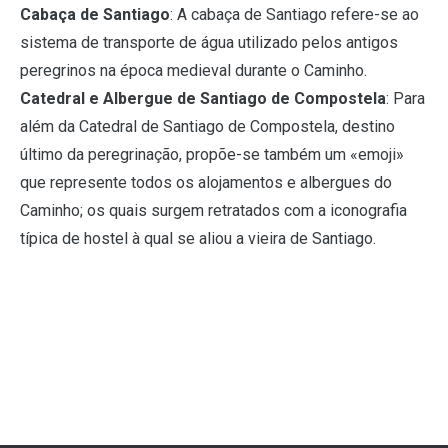
Cabaça de Santiago
: A cabaça de Santiago refere-se ao
sistema de transporte de água utilizado pelos antigos
peregrinos na época medieval durante o Caminho.
Catedral e Albergue de Santiago de Compostela
: Para
além da Catedral de Santiago de Compostela, destino
último da peregrinação, propõe-se também um «emoji»
que represente todos os alojamentos e albergues do
Caminho; os quais surgem retratados com a iconografia
típica de hostel à qual se aliou a vieira de Santiago.