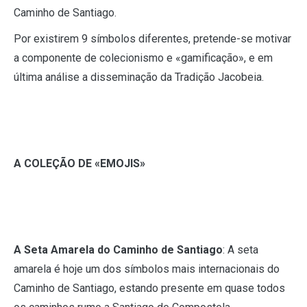
Caminho de Santiago.
Por existirem 9 símbolos diferentes, pretende-se motivar
a componente de colecionismo e «gamificação», e em
última análise a disseminação da Tradição Jacobeia.
A COLEÇÃO DE «EMOJIS»
A Seta Amarela do Caminho de Santiago
: A seta
amarela é hoje um dos símbolos mais internacionais do
Caminho de Santiago, estando presente em quase todos