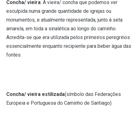
Concha/ vieira
: A vieira/ concha que podemos ver
esculpida numa grande quantidade de igrejas ou
monumentos, e atualmente representada, junto à seta
amarela, em toda a sinalética ao longo do caminho.
Acredita-se que era utilizada pelos primeiros peregrinos
essencialmente enquanto recipiente para beber água das
fontes.
Concha/ vieira estilizada
(símbolo das Federações
Europeia e Portuguesa do Caminho de Santiago).