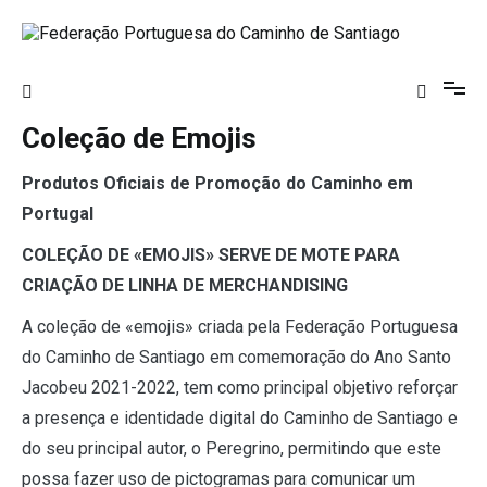
Saltar
para
o
Federação Portuguesa do Caminho de
conteúdo
Santiago
Coleção de Emojis
Produtos Oficiais de Promoção do Caminho em
Portugal
COLEÇÃO DE «EMOJIS» SERVE DE MOTE PARA
CRIAÇÃO DE LINHA DE MERCHANDISING
A coleção de «emojis» criada pela Federação Portuguesa
do Caminho de Santiago em comemoração do Ano Santo
Jacobeu 2021-2022, tem como principal objetivo reforçar
a presença e identidade digital do Caminho de Santiago e
do seu principal autor, o Peregrino, permitindo que este
possa fazer uso de pictogramas para comunicar um