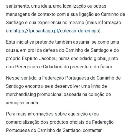
sentimento, uma ideia, uma localização ou outras
mensagens de contexto com a sua ligação ao Caminho de
Santiago e sua experiência no mesmo (mais informação
em
https://fpcsantiago.pt/colecao-de-emojis
).
Esta iniciativa pretende também assumir-se como uma
causa, em prol da defesa do Caminho de Santiago e do
próprio Espírito Jacobeu, numa sociedade global, junto
dos Peregrinos e Cidadãos do presente e do futuro.
Nesse sentido, a Federação Portuguesa do Caminho de
Santiago encontra-se a desenvolver uma linha de
merchandising promocional baseada na coleção de
«emojis» criada.
Para mais informações sobre aquisição e/ou
comercialização dos produtos oficiais da Federação
Portuguesa do Caminho de Santiago, contactar