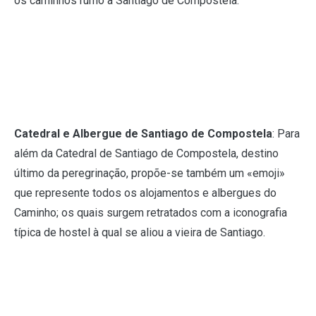
os caminhos rumo a Santiago de Compostela.
Catedral e Albergue de Santiago de Compostela
: Para
além da Catedral de Santiago de Compostela, destino
último da peregrinação, propõe-se também um «emoji»
que represente todos os alojamentos e albergues do
Caminho; os quais surgem retratados com a iconografia
típica de hostel à qual se aliou a vieira de Santiago.