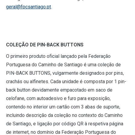
geral@fpcsantiago.pt
.
COLEÇÃO DE PIN-BACK BUTTONS
O primeiro produto oficial lançado pela Federação
Portuguesa do Caminho de Santiago é uma coleção de
PIN-BACK BUTTONS, vulgarmente designados por pins,
crachás ou alfinetes. Cada unidade é composta por 1 pin-
back button devidamente empacotado em saco de
celofane, com autoadesivo e furo para exposição,
contendo no interior um cartão com 3 abas de suporte,
incluindo descrição da coleção no contexto do Caminho
de Santiago, e ligação por código QR à respetiva página
de internet, no domínio da Federação Portuguesa do