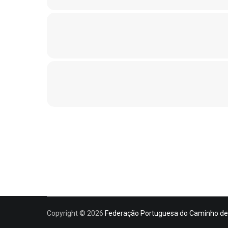
Copyright © 2026
Federação Portuguesa do Caminho de