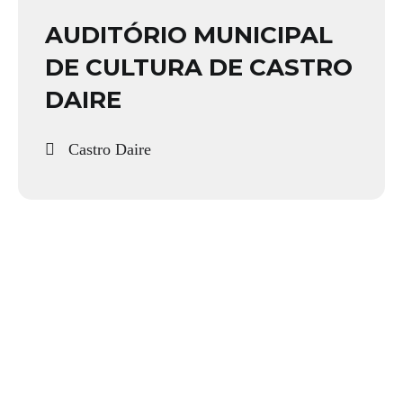
AUDITÓRIO MUNICIPAL
DE CULTURA DE CASTRO
DAIRE
Castro Daire