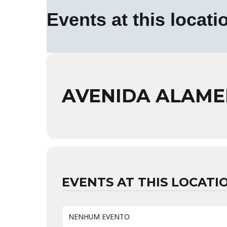
Events at this locati
AVENIDA ALAME
EVENTS AT THIS LOCATI
NENHUM EVENTO