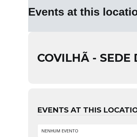
Events at this locati
COVILHÃ - SEDE
EVENTS AT THIS LOCATI
NENHUM EVENTO