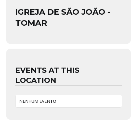
IGREJA DE SÃO JOÃO -
TOMAR
EVENTS AT THIS
LOCATION
NENHUM EVENTO