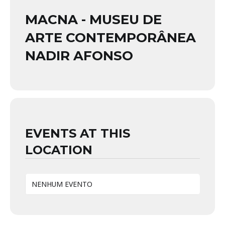
MACNA - MUSEU DE
ARTE CONTEMPORÂNEA
NADIR AFONSO
EVENTS AT THIS
LOCATION
NENHUM EVENTO