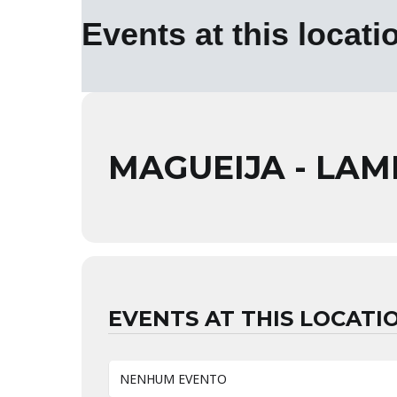
Events at this locati
MAGUEIJA - LA
EVENTS AT THIS LOCATI
NENHUM EVENTO