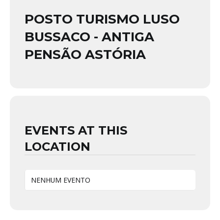
POSTO TURISMO LUSO
BUSSACO - ANTIGA
PENSÃO ASTÓRIA
EVENTS AT THIS
LOCATION
NENHUM EVENTO