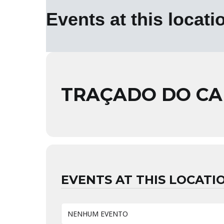
Events at this locati
TRAÇADO DO CA
EVENTS AT THIS LOCATI
NENHUM EVENTO