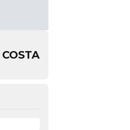
 COSTA