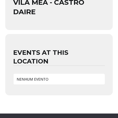
VILA MEÃ - CASTRO
DAIRE
EVENTS AT THIS
LOCATION
NENHUM EVENTO