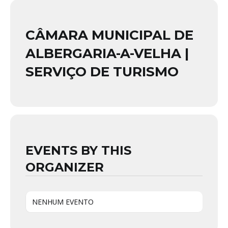
CÂMARA MUNICIPAL DE
ALBERGARIA-A-VELHA |
SERVIÇO DE TURISMO
EVENTS BY THIS
ORGANIZER
NENHUM EVENTO