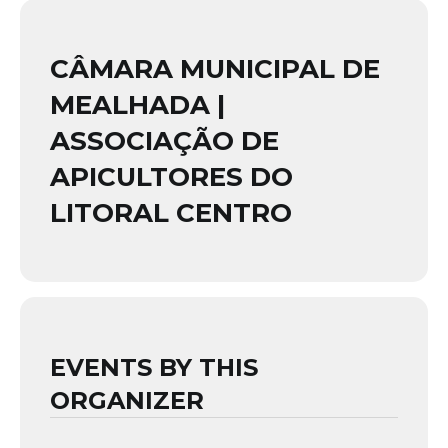
CÂMARA MUNICIPAL DE
MEALHADA |
ASSOCIAÇÃO DE
APICULTORES DO
LITORAL CENTRO
EVENTS BY THIS
ORGANIZER