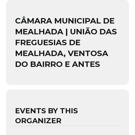
CÂMARA MUNICIPAL DE
MEALHADA | UNIÃO DAS
FREGUESIAS DE
MEALHADA, VENTOSA
DO BAIRRO E ANTES
EVENTS BY THIS
ORGANIZER