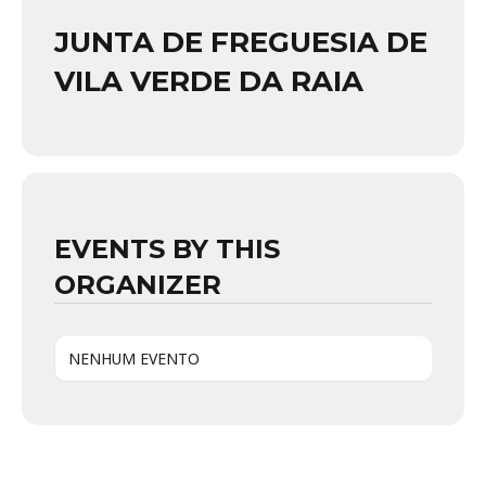
JUNTA DE FREGUESIA DE
VILA VERDE DA RAIA
EVENTS BY THIS
ORGANIZER
NENHUM EVENTO