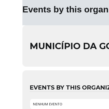
Events by this organ
MUNICÍPIO DA 
EVENTS BY THIS ORGANI
NENHUM EVENTO