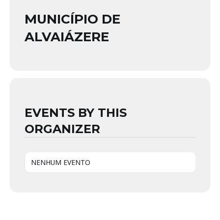
MUNICÍPIO DE
ALVAIÁZERE
EVENTS BY THIS
ORGANIZER
NENHUM EVENTO