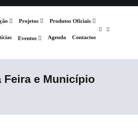
ação
Projetos
Produtos Oficiais
ícias
Agenda
Contactos
Eventos
Feira e Município