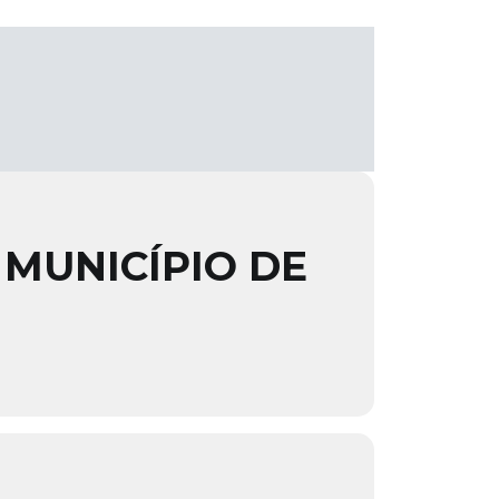
 MUNICÍPIO DE