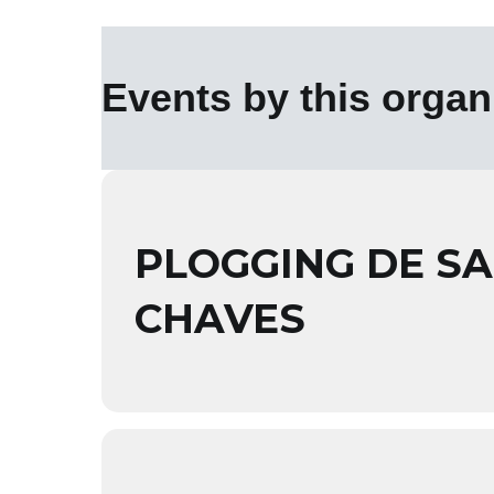
Events by this organ
PLOGGING DE SA
CHAVES