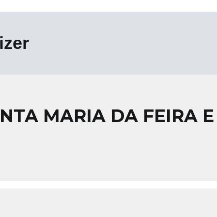
izer
NTA MARIA DA FEIRA E