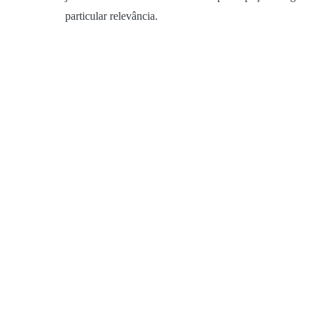
particular relevância.