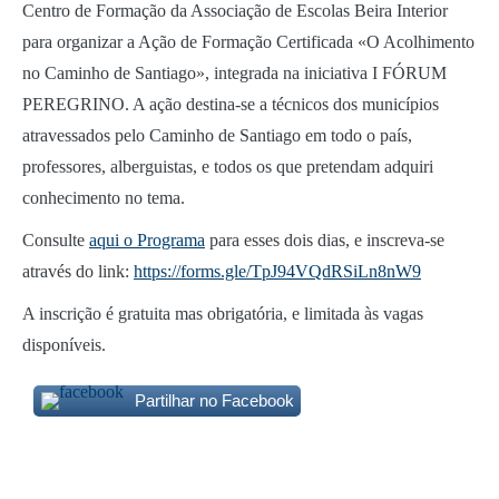
Centro de Formação da Associação de Escolas Beira Interior
para organizar a Ação de Formação Certificada «O Acolhimento
no Caminho de Santiago», integrada na iniciativa I FÓRUM
PEREGRINO. A ação destina-se a técnicos dos municípios
atravessados pelo Caminho de Santiago em todo o país,
professores, alberguistas, e todos os que pretendam adquiri
conhecimento no tema.
Consulte
aqui o Programa
para esses dois dias, e inscreva-se
através do link:
https://forms.gle/TpJ94VQdRSiLn8nW9
A inscrição é gratuita mas obrigatória, e limitada às vagas
disponíveis.
Partilhar no Facebook