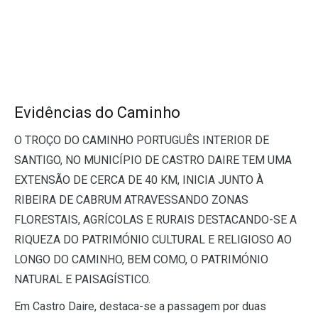
Evidências do Caminho
O TROÇO DO CAMINHO PORTUGUÊS INTERIOR DE
SANTIGO, NO MUNICÍPIO DE CASTRO DAIRE TEM UMA
EXTENSÃO DE CERCA DE 40 KM, INICIA JUNTO À
RIBEIRA DE CABRUM ATRAVESSANDO ZONAS
FLORESTAIS, AGRÍCOLAS E RURAIS DESTACANDO-SE A
RIQUEZA DO PATRIMÓNIO CULTURAL E RELIGIOSO AO
LONGO DO CAMINHO, BEM COMO, O PATRIMÓNIO
NATURAL E PAISAGÍSTICO.
Em Castro Daire, destaca-se a passagem por duas