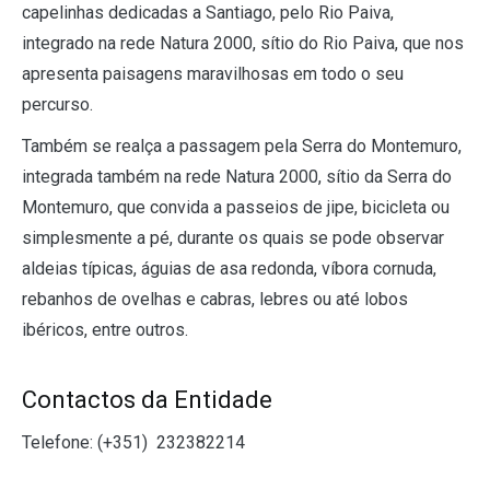
capelinhas dedicadas a Santiago, pelo Rio Paiva,
integrado na rede Natura 2000, sítio do Rio Paiva, que nos
apresenta paisagens maravilhosas em todo o seu
percurso.
Também se realça a passagem pela Serra do Montemuro,
integrada também na rede Natura 2000, sítio da Serra do
Montemuro, que convida a passeios de jipe, bicicleta ou
simplesmente a pé, durante os quais se pode observar
aldeias típicas, águias de asa redonda, víbora cornuda,
rebanhos de ovelhas e cabras, lebres ou até lobos
ibéricos, entre outros.
Contactos da Entidade
Telefone: (+351)
232382214