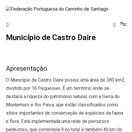
Saltar
para
o
Federação Portuguesa do Caminho de
conteúdo
Santiago
Município de Castro Daire
Apresentação
O Município de Castro Daire possui uma área de 380 km2,
dividido por 16 freguesias. É um território onde se
destaca a riqueza do património natural, com a Serra do
Montemuro e Rio Paiva, que estão classificados como
sítios importantes de conservação de espécies da fauna
e flora. Está implementada uma rede de percursos
pedestres, que contempla 9 no total e também 40 km do