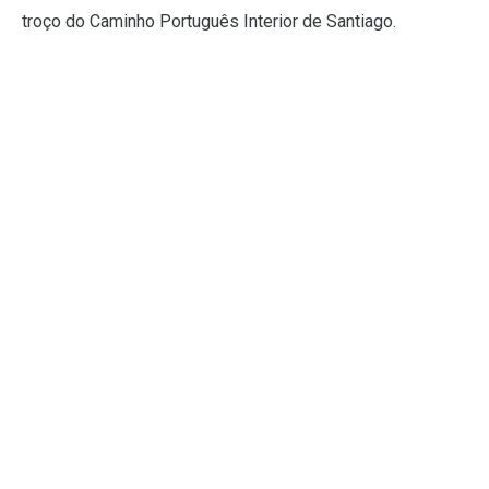
troço do Caminho Português Interior de Santiago.