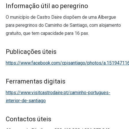
Informação útil ao peregrino
O município de Castro Daire dispõem de uma Albergue
para peregrinos do Caminho de Santiago, com alojamento
gratuito, que tem capacidade para 16 pax.
Publicações úteis
https://www.facebook.com/cpisantiago/photos/a.151947
Ferramentas digitais
https://www.visitcastrodaire.pt/caminho-portugues-
interior-de-santiago
Contactos úteis