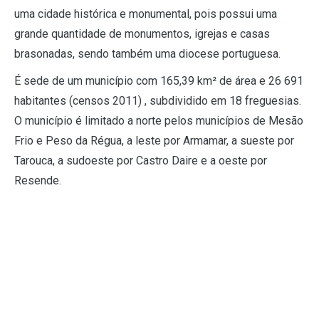
uma cidade histórica e monumental, pois possui uma
grande quantidade de monumentos, igrejas e casas
brasonadas, sendo também uma diocese portuguesa.
É sede de um município com 165,39 km² de área e 26 691
habitantes (censos 2011) , subdividido em 18 freguesias.
O município é limitado a norte pelos municípios de Mesão
Frio e Peso da Régua, a leste por Armamar, a sueste por
Tarouca, a sudoeste por Castro Daire e a oeste por
Resende.