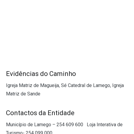
Evidências do Caminho
Igreja Matriz de Magueija, Sé Catedral de Lamego, Igreja
Matriz de Sande
Contactos da Entidade
Município de Lamego – 254 609 600 Loja Interativa de
Turismo- 254 099 000