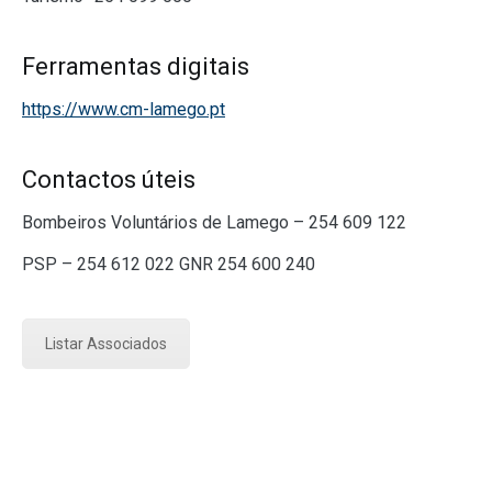
Ferramentas digitais
https://www.cm-lamego.pt
Contactos úteis
Bombeiros Voluntários de Lamego – 254 609 122
PSP – 254 612 022 GNR 254 600 240
Listar Associados