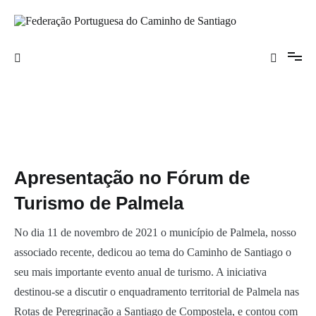
Saltar
para
o
Federação Portuguesa do Caminho de
conteúdo
Santiago
Apresentação no Fórum de
Turismo de Palmela
No dia 11 de novembro de 2021 o município de Palmela, nosso
associado recente, dedicou ao tema do Caminho de Santiago o
seu mais importante evento anual de turismo. A iniciativa
destinou-se a discutir o enquadramento territorial de Palmela nas
Rotas de Peregrinação a Santiago de Compostela, e contou com