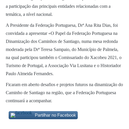
a participação das principais entidades relacionadas com a
temática, a nível nacional.
A Presidente da Federação Portuguesa, Drª Ana Rita Dias, foi
convidada a apresentar «O Papel da Federação Portuguesa na
Dinamização dos Caminhos de Santiago, numa mesa redonda
moderada pela Drª Teresa Sampaio, do Município de Palmela,
na qual participou também o Comissariado do Xacobeu 2021, o
Turismo de Portugal, a Associação Via Lusitana e o Historiador
Paulo Almeida Fernandes.
Ficaram em aberto desafios e projetos futuros na dinamização do
Caminho de Santiago na região, que a Federação Portuguesa
continuará a acompanhar.
Partilhar no Facebook