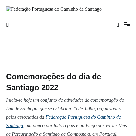
Saltar
para
o
Federação Portuguesa do Caminho de
conteúdo
Santiago
Comemorações do dia de
Santiago 2022
Inicia-se hoje um conjunto de atividades de comemoração do
Dia de Santiago, que se celebra a 25 de Julho, organizadas
pelos associados da
Federação Portuguesa do Caminho de
Santiago
, um pouco por todo o país e ao longo das várias Vias
de Peregrinação a Santiago de Compostela, em Portugal.