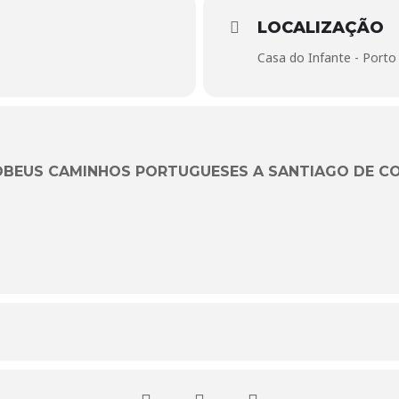
LOCALIZAÇÃO
Casa do Infante - Porto
OBEUS CAMINHOS PORTUGUESES A SANTIAGO DE 