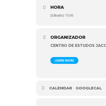
HORA
(Sábado) 15:00
ORGANIZADOR
CENTRO DE ESTUDOS JAC
LEARN MORE
CALENDAR
GOOGLECAL