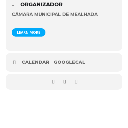
ORGANIZADOR
CÂMARA MUNICIPAL DE MEALHADA
LEARN MORE
CALENDAR
GOOGLECAL