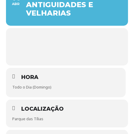
ANTIGUIDADES E
ABR
VELHARIAS
HORA
Todo o Dia (Domingo)
LOCALIZAÇÃO
Parque das Tílias