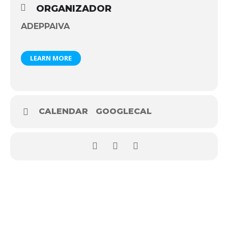
ORGANIZADOR
ADEPPAIVA
LEARN MORE
CALENDAR
GOOGLECAL