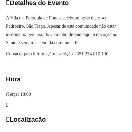
Detalhes do Evento
A Vila e a Paróquia de Fontes celebram neste dia o seu
Padroeiro, São Tiago. Apesar de esta comunidade não estar
inserida no percurso do Caminho de Santiago, a devoção ao
Santo é sempre celebrada com muita fé.
Contacto para informação/ inscrição +351 254 810 130
Hora
(Terça) 18:00
Localização