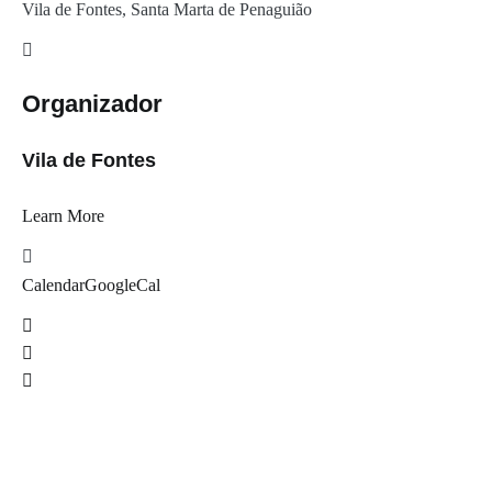
Vila de Fontes, Santa Marta de Penaguião
Organizador
Vila de Fontes
Learn More
Calendar
GoogleCal