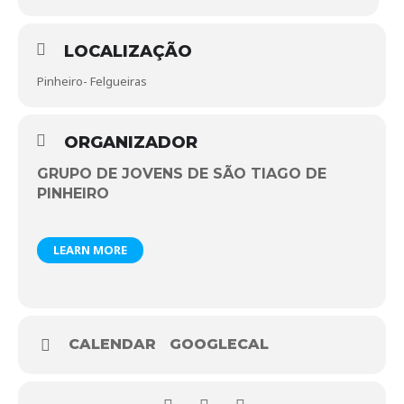
LOCALIZAÇÃO
Pinheiro- Felgueiras
ORGANIZADOR
GRUPO DE JOVENS DE SÃO TIAGO DE
PINHEIRO
LEARN MORE
CALENDAR
GOOGLECAL