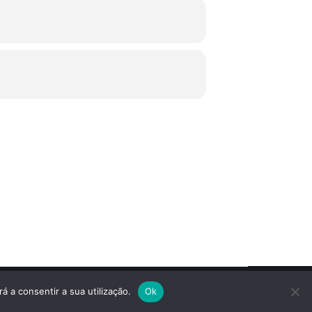
á a consentir a sua utilização.
Ok