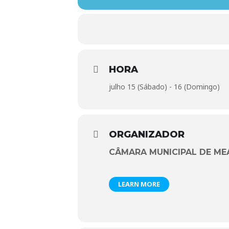
HORA
julho 15 (Sábado) - 16 (Domingo)
ORGANIZADOR
CÂMARA MUNICIPAL DE M
LEARN MORE