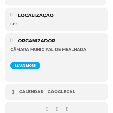
LOCALIZAÇÃO
Luso
ORGANIZADOR
CÂMARA MUNICIPAL DE MEALHADA
LEARN MORE
CALENDAR
GOOGLECAL