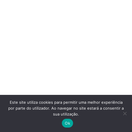
Este site utiliza cookies para permitir uma melhor experiência
por parte do utilizador. Ao navegar no site estará a consentir a
sua utilização.
Ok