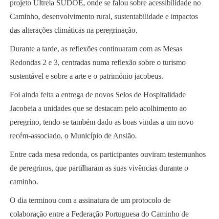
projeto Ultreia SUDOE, onde se falou sobre acessibilidade no
Caminho, desenvolvimento rural, sustentabilidade e impactos
das alterações climáticas na peregrinação.
Durante a tarde, as reflexões continuaram com as Mesas
Redondas 2 e 3, centradas numa reflexão sobre o turismo
sustentável e sobre a arte e o património jacobeus.
Foi ainda feita a entrega de novos Selos de Hospitalidade
Jacobeia a unidades que se destacam pelo acolhimento ao
peregrino, tendo-se também dado as boas vindas a um novo
recém-associado, o Município de Ansião.
Entre cada mesa redonda, os participantes ouviram testemunhos
de peregrinos, que partilharam as suas vivências durante o
caminho.
O dia terminou com a assinatura de um protocolo de
colaboração entre a Federação Portuguesa do Caminho de