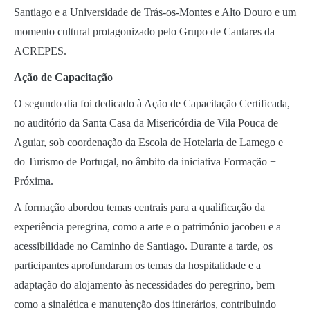
Santiago e a Universidade de Trás-os-Montes e Alto Douro e um
momento cultural protagonizado pelo Grupo de Cantares da
ACREPES.
Ação de Capacitação
O segundo dia foi dedicado à Ação de Capacitação Certificada,
no auditório da Santa Casa da Misericórdia de Vila Pouca de
Aguiar, sob coordenação da Escola de Hotelaria de Lamego e
do Turismo de Portugal, no âmbito da iniciativa Formação +
Próxima.
A formação abordou temas centrais para a qualificação da
experiência peregrina, como a arte e o património jacobeu e a
acessibilidade no Caminho de Santiago. Durante a tarde, os
participantes aprofundaram os temas da hospitalidade e a
adaptação do alojamento às necessidades do peregrino, bem
como a sinalética e manutenção dos itinerários, contribuindo