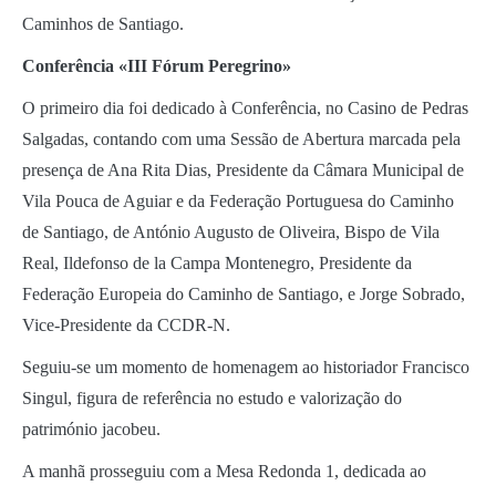
Caminhos de Santiago.
Conferência «III Fórum Peregrino»
O primeiro dia foi dedicado à Conferência, no Casino de Pedras
Salgadas, contando com uma Sessão de Abertura marcada pela
presença de Ana Rita Dias, Presidente da Câmara Municipal de
Vila Pouca de Aguiar e da Federação Portuguesa do Caminho
de Santiago, de António Augusto de Oliveira, Bispo de Vila
Real, Ildefonso de la Campa Montenegro, Presidente da
Federação Europeia do Caminho de Santiago, e Jorge Sobrado,
Vice-Presidente da CCDR-N.
Seguiu-se um momento de homenagem ao historiador Francisco
Singul, figura de referência no estudo e valorização do
património jacobeu.
A manhã prosseguiu com a Mesa Redonda 1, dedicada ao