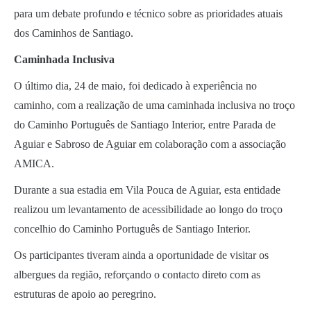
para um debate profundo e técnico sobre as prioridades atuais
dos Caminhos de Santiago.
Caminhada Inclusiva
O último dia, 24 de maio, foi dedicado à experiência no
caminho, com a realização de uma caminhada inclusiva no troço
do Caminho Português de Santiago Interior, entre Parada de
Aguiar e Sabroso de Aguiar em colaboração com a associação
AMICA.
Durante a sua estadia em Vila Pouca de Aguiar, esta entidade
realizou um levantamento de acessibilidade ao longo do troço
concelhio do Caminho Português de Santiago Interior.
Os participantes tiveram ainda a oportunidade de visitar os
albergues da região, reforçando o contacto direto com as
estruturas de apoio ao peregrino.