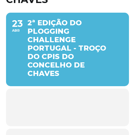
23
2ª EDIÇÃO DO
PLOGGING
ABR
CHALLENGE
PORTUGAL - TROÇO
DO CPIS DO
CONCELHO DE
CHAVES