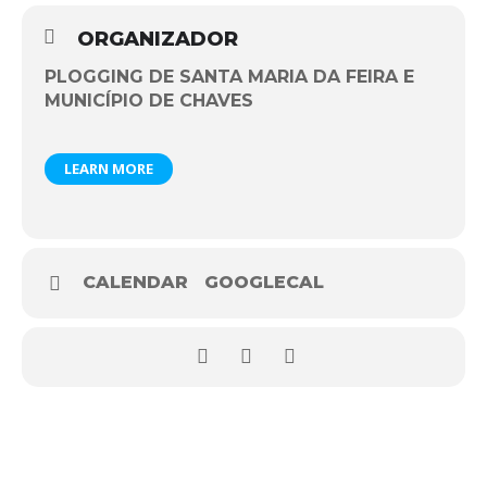
ORGANIZADOR
PLOGGING DE SANTA MARIA DA FEIRA E
MUNICÍPIO DE CHAVES
LEARN MORE
CALENDAR
GOOGLECAL