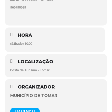
966790699
HORA
(Sábado) 10:00
LOCALIZAÇÃO
Posto de Turismo - Tomar
ORGANIZADOR
MUNICÍPIO DE TOMAR
LEARN MORE