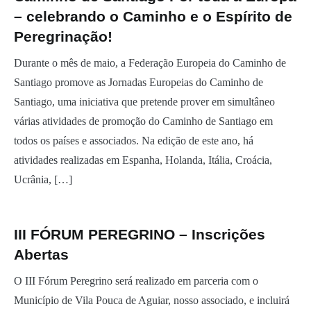
– celebrando o Caminho e o Espírito de
Peregrinação!
Durante o mês de maio, a Federação Europeia do Caminho de
Santiago promove as Jornadas Europeias do Caminho de
Santiago, uma iniciativa que pretende prover em simultâneo
várias atividades de promoção do Caminho de Santiago em
todos os países e associados. Na edição de este ano, há
atividades realizadas em Espanha, Holanda, Itália, Croácia,
Ucrânia, […]
III FÓRUM PEREGRINO – Inscrições
Abertas
O III Fórum Peregrino será realizado em parceria com o
Município de Vila Pouca de Aguiar, nosso associado, e incluirá