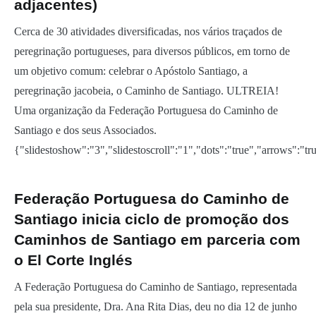
adjacentes)
Cerca de 30 atividades diversificadas, nos vários traçados de
peregrinação portugueses, para diversos públicos, em torno de
um objetivo comum: celebrar o Apóstolo Santiago, a
peregrinação jacobeia, o Caminho de Santiago. ULTREIA!
Uma organização da Federação Portuguesa do Caminho de
Santiago e dos seus Associados.
{"slidestoshow":"3","slidestoscroll":"1","dots":"true","arrows":"t
Federação Portuguesa do Caminho de
Santiago inicia ciclo de promoção dos
Caminhos de Santiago em parceria com
o El Corte Inglés
A Federação Portuguesa do Caminho de Santiago, representada
pela sua presidente, Dra. Ana Rita Dias, deu no dia 12 de junho