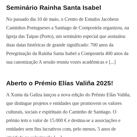
Seminário Rainha Santa Isabel
No passado dia 10 de maio, o Centro de Estudos Jacobeus
Caminhos Portugueses a Santiago de Compostela organizou, na
Igreja das Taipas (Porto), um seminário especial que assinalou
duas datas históricas de grande significado: 700 anos da
Peregrinação da Rainha Santa Isabel a Compostela 400 anos da
sua canonização A sessão reuniu vozes académicas e [...]
Aberto o Prémio Elías Valiña 2025!
A Xunta da Galiza lançou a nova edição do Prémio Elías Valiña,
que distingue projetos e entidades que promovem os valores
culturais, sociais e espirituais do Caminho de Santiago. O
prémio tem o valor de 15.000 € e destina-se a associações e
entidades sem fins lucrativos com, pelo menos, 5 anos de