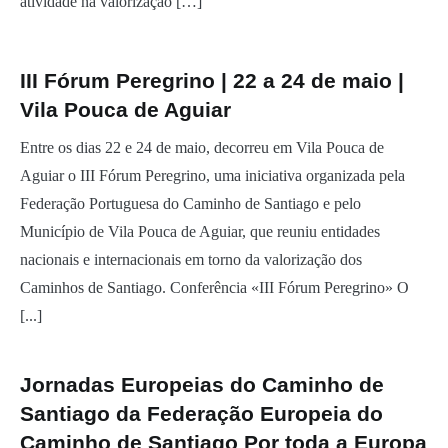
atividade na valorização […]
III Fórum Peregrino | 22 a 24 de maio |
Vila Pouca de Aguiar
Entre os dias 22 e 24 de maio, decorreu em Vila Pouca de
Aguiar o III Fórum Peregrino, uma iniciativa organizada pela
Federação Portuguesa do Caminho de Santiago e pelo
Município de Vila Pouca de Aguiar, que reuniu entidades
nacionais e internacionais em torno da valorização dos
Caminhos de Santiago. Conferência «III Fórum Peregrino» O
[...]
Jornadas Europeias do Caminho de
Santiago da Federação Europeia do
Caminho de Santiago Por toda a Europa