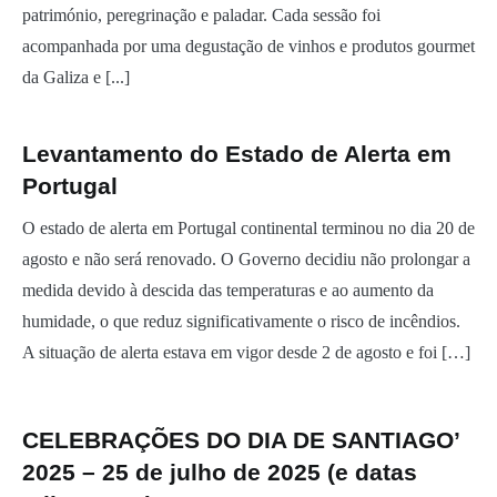
património, peregrinação e paladar. Cada sessão foi
acompanhada por uma degustação de vinhos e produtos gourmet
da Galiza e [...]
Levantamento do Estado de Alerta em
Portugal
O estado de alerta em Portugal continental terminou no dia 20 de
agosto e não será renovado. O Governo decidiu não prolongar a
medida devido à descida das temperaturas e ao aumento da
humidade, o que reduz significativamente o risco de incêndios.
A situação de alerta estava em vigor desde 2 de agosto e foi […]
CELEBRAÇÕES DO DIA DE SANTIAGO’
2025 – 25 de julho de 2025 (e datas