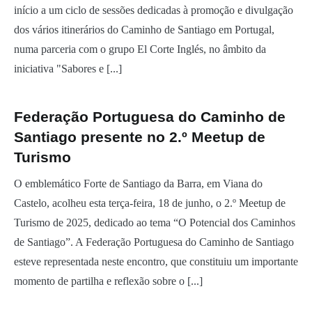
início a um ciclo de sessões dedicadas à promoção e divulgação
dos vários itinerários do Caminho de Santiago em Portugal,
numa parceria com o grupo El Corte Inglés, no âmbito da
iniciativa "Sabores e [...]
Federação Portuguesa do Caminho de
Santiago presente no 2.º Meetup de
Turismo
O emblemático Forte de Santiago da Barra, em Viana do
Castelo, acolheu esta terça-feira, 18 de junho, o 2.º Meetup de
Turismo de 2025, dedicado ao tema “O Potencial dos Caminhos
de Santiago”. A Federação Portuguesa do Caminho de Santiago
esteve representada neste encontro, que constituiu um importante
momento de partilha e reflexão sobre o [...]